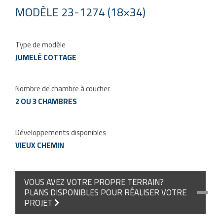
MODÈLE 23-1274 (18×34)
Type de modèle
JUMELÉ COTTAGE
Nombre de chambre à coucher
2 OU 3 CHAMBRES
Développements disponibles
VIEUX CHEMIN
VOUS AVEZ VOTRE PROPRE TERRAIN?
PLANS DISPONIBLES POUR RÉALISER VOTRE
PROJET