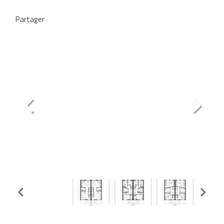
Partager