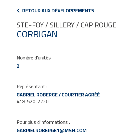
RETOUR AUX DÉVELOPPEMENTS
STE-FOY / SILLERY / CAP ROUGE
CORRIGAN
Nombre d'unités
2
Représentant :
GABRIEL ROBERGE / COURTIER AGRÉÉ
418-520-2220
Pour plus d'informations :
GABRIELROBERGE1@MSN.COM