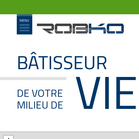
BÂTISSEUR
VIE
DE VOTRE
MILIEU DE