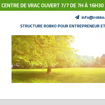
CENTRE DE VRAC OUVERT 7/7 DE 7H À 16H30
info@robko
STRUCTURE ROBKO POUR ENTREPRENEUR E