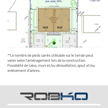
**Le nombre de pieds carrés utilisable sur le terrain peut
varier selon l'aménagement lors de la construction.
Possibilité de talus, murs et/ou dénivellation, ajout et/ou
enlèvement d'arbres.