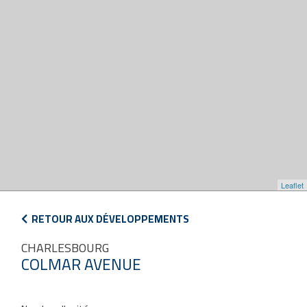
Leaflet
RETOUR AUX DÉVELOPPEMENTS
CHARLESBOURG
COLMAR AVENUE