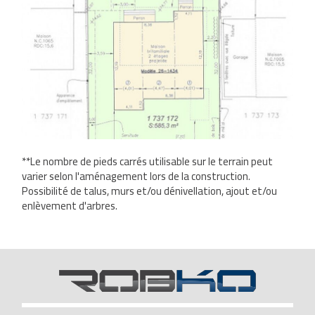
**Le nombre de pieds carrés utilisable sur le terrain peut
varier selon l'aménagement lors de la construction.
Possibilité de talus, murs et/ou dénivellation, ajout et/ou
enlèvement d'arbres.