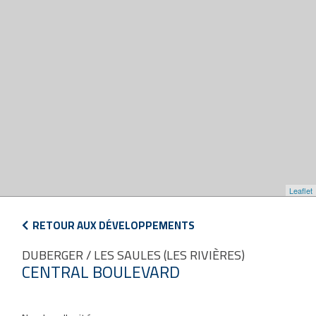
Leaflet
RETOUR AUX DÉVELOPPEMENTS
DUBERGER / LES SAULES (LES RIVIÈRES)
CENTRAL BOULEVARD