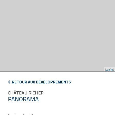
Leaflet
RETOUR AUX DÉVELOPPEMENTS
CHÂTEAU RICHER
PANORAMA