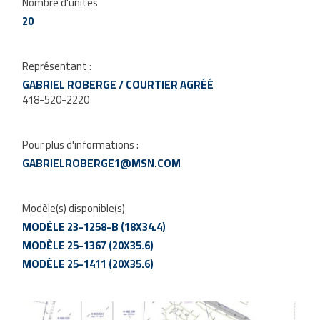
Nombre d'unités
20
Représentant :
GABRIEL ROBERGE / COURTIER AGRÉÉ
418-520-2220
Pour plus d'informations :
GABRIELROBERGE1@MSN.COM
Modèle(s) disponible(s)
MODÈLE 23-1258-B (18X34.4)
MODÈLE 25-1367 (20X35.6)
MODÈLE 25-1411 (20X35.6)