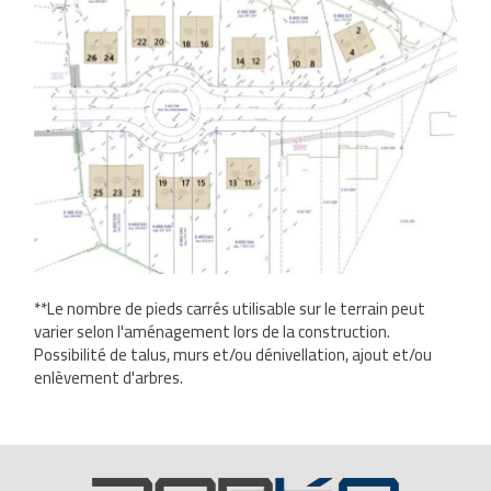
**Le nombre de pieds carrés utilisable sur le terrain peut
varier selon l'aménagement lors de la construction.
Possibilité de talus, murs et/ou dénivellation, ajout et/ou
enlèvement d'arbres.