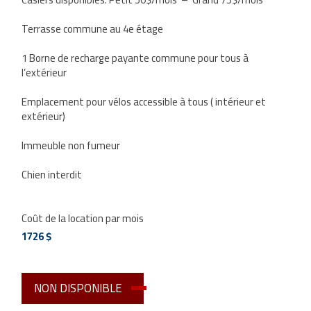
Terrasse commune au 4e étage
1 Borne de recharge payante commune pour tous à
l’extérieur
Emplacement pour vélos accessible à tous ( intérieur et
extérieur)
Immeuble non fumeur
Chien interdit
Coût de la location par mois
1726 $
NON DISPONIBLE