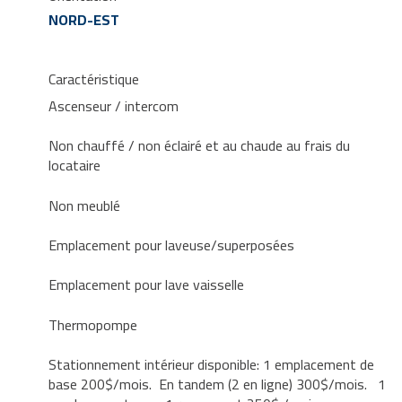
NORD-EST
Caractéristique
Ascenseur / intercom
Non chauffé / non éclairé et au chaude au frais du
locataire
Non meublé
Emplacement pour laveuse/superposées
Emplacement pour lave vaisselle
Thermopompe
Stationnement intérieur disponible: 1 emplacement de
base 200$/mois. En tandem (2 en ligne) 300$/mois. 1