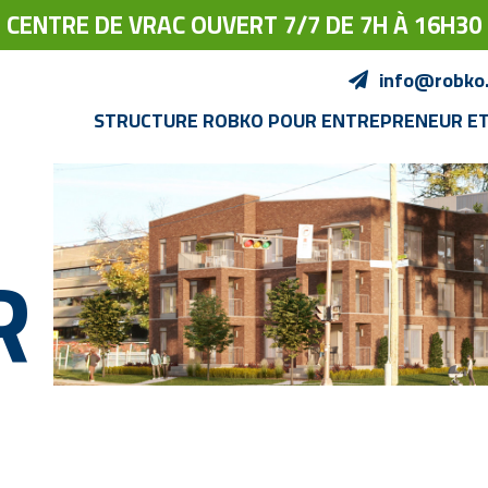
CENTRE DE VRAC OUVERT 7/7 DE 7H À 16H30
info@robko
STRUCTURE ROBKO POUR ENTREPRENEUR E
R