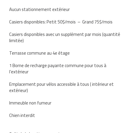
Aucun stationnement extérieur
Casiers disponibles: Petit 50$/mois – Grand 75$/mois
Casiers disponibles avec un supplément par mois (quantité
limitée)
Terrasse commune au 4e étage
1 Borne de recharge payante commune pour tous à
l’extérieur
Emplacement pour vélos accessible à tous ( intérieur et
extérieur)
Immeuble non fumeur
Chien interdit