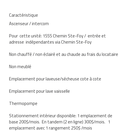
Caractéristique
Ascenseur / intercom
Pour cette unité: 1555 Chemin Ste-Foy / entrée et
adresse indépendantes via Chemin Ste-Foy
Non chauffé / non éclairé et au chaude au frais du locataire
Non meublé
Emplacement pour laveuse/sécheuse cote à cote
Emplacement pour lave vaisselle
Thermopompe
Stationnement intérieur disponible: 1 emplacement de
base 200$/mois. En tandem (2 en ligne) 300$/mois. 1
emplacement avec 1 rangement 250$ /mois