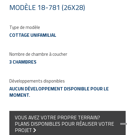
MODÈLE 18-781 (26X28)
Type de modèle
COTTAGE UNIFAMILIAL
Nombre de chambre à coucher
3 CHAMBRES
Développements disponibles
AUCUN DÉVELOPPEMENT DISPONIBLE POUR LE
MOMENT.
VOUS AVEZ VOTRE PROPRE TERRAIN?
PLANS DISPONIBLES POUR RÉALISER VOTRE
PROJET