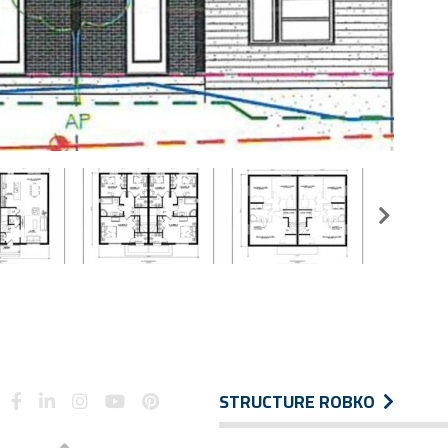
STRUCTURE ROBKO