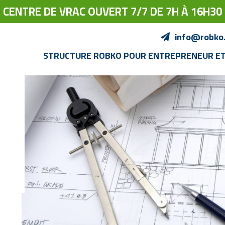
CENTRE DE VRAC OUVERT 7/7 DE 7H À 16H30
info@robko
STRUCTURE ROBKO POUR ENTREPRENEUR E