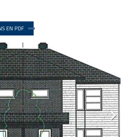
NS EN PDF