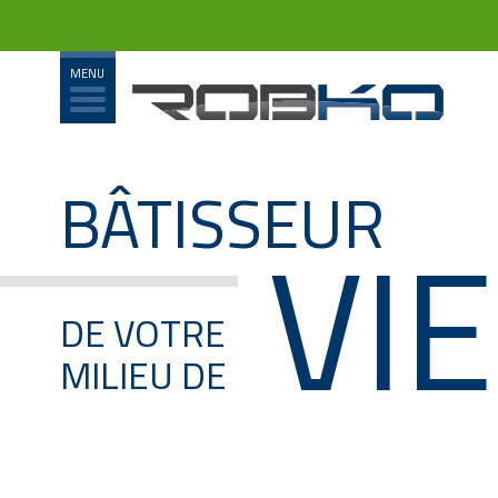
BÂTISSEUR
VIE
DE VOTRE
MILIEU DE