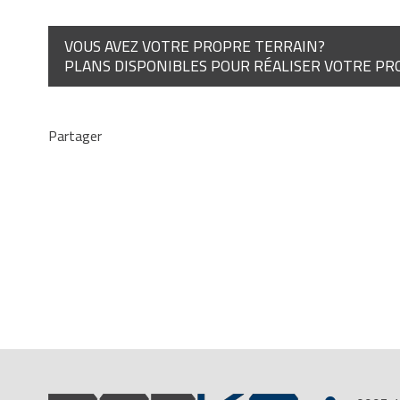
VOUS AVEZ VOTRE PROPRE TERRAIN?
PLANS DISPONIBLES POUR RÉALISER VOTRE PR
Partager