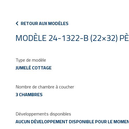
RETOUR AUX MODÈLES
MODÈLE 24-1322-B (22×32) P
Type de modèle
JUMELÉ COTTAGE
Nombre de chambre à coucher
3 CHAMBRES
Développements disponibles
AUCUN DÉVELOPPEMENT DISPONIBLE POUR LE MOMEN