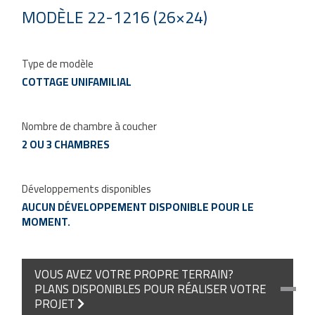
MODÈLE 22-1216 (26×24)
Type de modèle
COTTAGE UNIFAMILIAL
Nombre de chambre à coucher
2 OU 3 CHAMBRES
Développements disponibles
AUCUN DÉVELOPPEMENT DISPONIBLE POUR LE
MOMENT.
VOUS AVEZ VOTRE PROPRE TERRAIN?
PLANS DISPONIBLES POUR RÉALISER VOTRE
PROJET